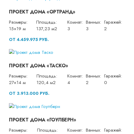
ПРОЕКТ ДОМА «ОРТРАНД»
Размеры:
Площадь:
Комнат:
Ванных:
Гаражей:
15×19 м
137,23 м2
3
3
2
ОТ 4.459.975 РУБ.
ПРОЕКТ ДОМА «ТАСКО»
Размеры:
Площадь:
Комнат:
Ванных:
Гаражей:
27×14 м
120,4 м2
4
2
0
ОТ 3.913.000 РУБ.
ПРОЕКТ ДОМА «ГОУЛБЕРН»
Размеры:
Площадь:
Комнат:
Ванных:
Гаражей: