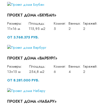
ПРОЕКТ ДОМА «БХУБАН»
Размеры:
Площадь:
Комнат:
Ванных:
Гаражей:
11×16 м
115,95 м2
5
2
2
ОТ 3.768.375 РУБ.
ПРОЕКТ ДОМА «ВАРБУРГ»
Размеры:
Площадь:
Комнат:
Ванных:
Гаражей:
13×15 м
254,8 м2
6
4
2
ОТ 8.281.000 РУБ.
ПРОЕКТ ДОМА «НАБАРУ»