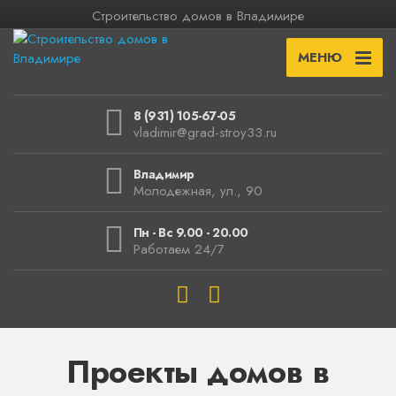
Строительство домов в Владимире
МЕНЮ
8 (931) 105-67-05
vladimir@grad-stroy33.ru
Владимир
Молодежная, ул., 90
Пн - Вс 9.00 - 20.00
Работаем 24/7
Проекты домов в