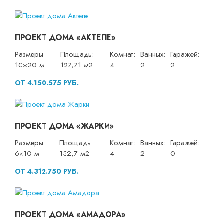
ПРОЕКТ ДОМА «АКТЕПЕ»
Размеры:
Площадь:
Комнат:
Ванных:
Гаражей:
10×20 м
127,71 м2
4
2
2
ОТ 4.150.575 РУБ.
ПРОЕКТ ДОМА «ЖАРКИ»
Размеры:
Площадь:
Комнат:
Ванных:
Гаражей:
6×10 м
132,7 м2
4
2
0
ОТ 4.312.750 РУБ.
ПРОЕКТ ДОМА «АМАДОРА»