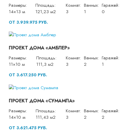
Размеры:
Площадь:
Комнат:
Ванных:
Гаражей:
14×13 м
121,23 м2
3
1
0
ОТ 3.939.975 РУБ.
ПРОЕКТ ДОМА «АМБЛЕР»
Размеры:
Площадь:
Комнат:
Ванных:
Гаражей:
11×10 м
111,3 м2
3
2
1
ОТ 3.617.250 РУБ.
ПРОЕКТ ДОМА «СУМАМПА»
Размеры:
Площадь:
Комнат:
Ванных:
Гаражей:
14×10 м
111,43 м2
3
2
2
ОТ 3.621.475 РУБ.