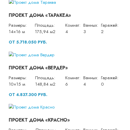
ПРОЕКТ ДОМА «ТАРАКЕА»
Размеры:
Площадь:
Комнат:
Ванных:
Гаражей:
14×16 м
175,94 м2
4
3
2
ОТ 5.718.050 РУБ.
ПРОЕКТ ДОМА «ВЕРДЕР»
Размеры:
Площадь:
Комнат:
Ванных:
Гаражей:
10×15 м
148,84 м2
6
4
0
ОТ 4.837.300 РУБ.
ПРОЕКТ ДОМА «КРАСНО»