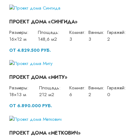
ПРОЕКТ ДОМА «СИНГИДА»
Размеры:
Площадь:
Комнат:
Ванных:
Гаражей:
16×12 м
148,6 м2
3
3
2
ОТ 4.829.500 РУБ.
ПРОЕКТ ДОМА «МИТУ»
Размеры:
Площадь:
Комнат:
Ванных:
Гаражей:
18×13 м
212 м2
6
2
0
ОТ 6.890.000 РУБ.
ПРОЕКТ ДОМА «МЕТКОВИЧ»