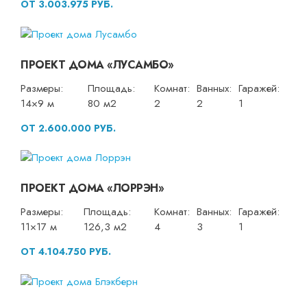
ОТ 3.003.975 РУБ.
ПРОЕКТ ДОМА «ЛУСАМБО»
Размеры:
Площадь:
Комнат:
Ванных:
Гаражей:
14×9 м
80 м2
2
2
1
ОТ 2.600.000 РУБ.
ПРОЕКТ ДОМА «ЛОРРЭН»
Размеры:
Площадь:
Комнат:
Ванных:
Гаражей:
11×17 м
126,3 м2
4
3
1
ОТ 4.104.750 РУБ.