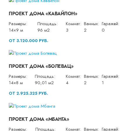
ПРОЕКТ ДОМА «КАВАЙЛОН»
Размеры:
Площадь:
Комнат:
Ванных:
Гаражей:
14×9 м
96 м2
3
2
0
ОТ 3.120.000 РУБ.
ПРОЕКТ ДОМА «БОЛЕВАЦ»
Размеры:
Площадь:
Комнат:
Ванных:
Гаражей:
14×8 м
90,01 м2
4
2
1
ОТ 2.925.325 РУБ.
ПРОЕКТ ДОМА «МБАНГА»
Размеры:
Площадь:
Комнат:
Ванных:
Гаражей: