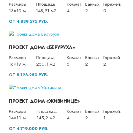
Размеры:
Площадь:
Комнат:
Ванных:
Гаражей:
13×10 м
148,91 м2
4
2
0
ОТ 4.839.575 РУБ.
ПРОЕКТ ДОМА «БЕРУРУХА»
Размеры:
Площадь:
Комнат:
Ванных:
Гаражей:
16×19 м
250,1 м2
5
2
2
ОТ 8.128.250 РУБ.
ПРОЕКТ ДОМА «ЖИВИНИЦЕ»
Размеры:
Площадь:
Комнат:
Ванных:
Гаражей:
14×10 м
145,2 м2
4
2
1
ОТ 4.719.000 РУБ.