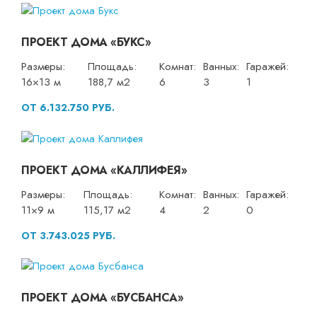
ПРОЕКТ ДОМА «БУКС»
Размеры:
Площадь:
Комнат:
Ванных:
Гаражей:
16×13 м
188,7 м2
6
3
1
ОТ 6.132.750 РУБ.
ПРОЕКТ ДОМА «КАЛЛИФЕЯ»
Размеры:
Площадь:
Комнат:
Ванных:
Гаражей:
11×9 м
115,17 м2
4
2
0
ОТ 3.743.025 РУБ.
ПРОЕКТ ДОМА «БУСБАНСА»