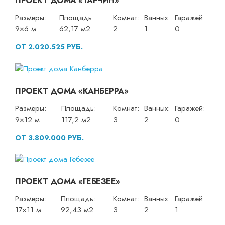
ПРОЕКТ ДОМА «ТАРЧИН»
Размеры:
Площадь:
Комнат:
Ванных:
Гаражей:
9×6 м
62,17 м2
2
1
0
ОТ 2.020.525 РУБ.
ПРОЕКТ ДОМА «КАНБЕРРА»
Размеры:
Площадь:
Комнат:
Ванных:
Гаражей:
9×12 м
117,2 м2
3
2
0
ОТ 3.809.000 РУБ.
ПРОЕКТ ДОМА «ГЕБЕЗЕЕ»
Размеры:
Площадь:
Комнат:
Ванных:
Гаражей:
17×11 м
92,43 м2
3
2
1