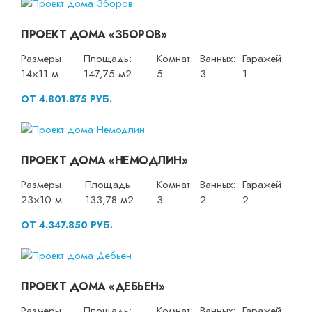
ПРОЕКТ ДОМА «ЗБОРОВ»
Размеры:
Площадь:
Комнат:
Ванных:
Гаражей:
14×11 м
147,75 м2
5
3
1
ОТ 4.801.875 РУБ.
ПРОЕКТ ДОМА «НЕМОДЛИН»
Размеры:
Площадь:
Комнат:
Ванных:
Гаражей:
23×10 м
133,78 м2
3
2
2
ОТ 4.347.850 РУБ.
ПРОЕКТ ДОМА «ДЕБЬЕН»
Размеры:
Площадь:
Комнат:
Ванных:
Гаражей: