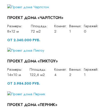
ПРОЕКТ ДОМА «ЧАРЛСТОН»
Размеры:
Площадь:
Комнат:
Ванных:
Гаражей:
8×12 м
72 м2
2
1
0
ОТ 2.340.000 РУБ.
ПРОЕКТ ДОМА «ПИКТОУ»
Размеры:
Площадь:
Комнат:
Ванных:
Гаражей:
14×10 м
122,6 м2
4
2
1
ОТ 3.984.500 РУБ.
ПРОЕКТ ДОМА «ПЕРНИК»