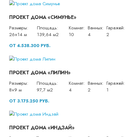
ПРОЕКТ ДОМА «СИМУНЬЕ»
Размеры:
Площадь:
Комнат:
Ванных:
Гаражей:
26×14 м
139,64 м2
10
4
2
ОТ 4.538.300 РУБ.
ПРОЕКТ ДОМА «ЛИЛИН»
Размеры:
Площадь:
Комнат:
Ванных:
Гаражей:
8×9 м
97,7 м2
4
2
1
ОТ 3.175.250 РУБ.
ПРОЕКТ ДОМА «ИНДЗАЙ»