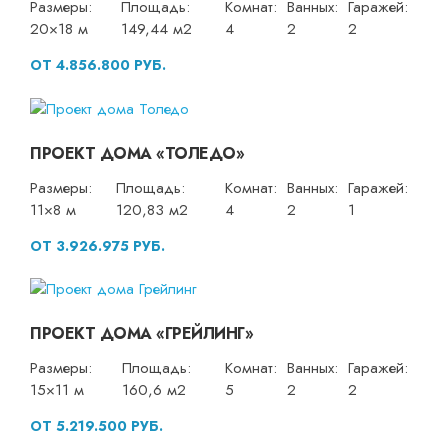
Размеры:
Площадь:
Комнат:
Ванных:
Гаражей:
20×18 м
149,44 м2
4
2
2
ОТ 4.856.800 РУБ.
ПРОЕКТ ДОМА «ТОЛЕДО»
Размеры:
Площадь:
Комнат:
Ванных:
Гаражей:
11×8 м
120,83 м2
4
2
1
ОТ 3.926.975 РУБ.
ПРОЕКТ ДОМА «ГРЕЙЛИНГ»
Размеры:
Площадь:
Комнат:
Ванных:
Гаражей:
15×11 м
160,6 м2
5
2
2
ОТ 5.219.500 РУБ.