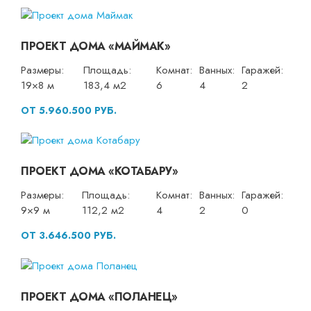
ПРОЕКТ ДОМА «МАЙМАК»
Размеры:
Площадь:
Комнат:
Ванных:
Гаражей:
19×8 м
183,4 м2
6
4
2
ОТ 5.960.500 РУБ.
ПРОЕКТ ДОМА «КОТАБАРУ»
Размеры:
Площадь:
Комнат:
Ванных:
Гаражей:
9×9 м
112,2 м2
4
2
0
ОТ 3.646.500 РУБ.
ПРОЕКТ ДОМА «ПОЛАНЕЦ»