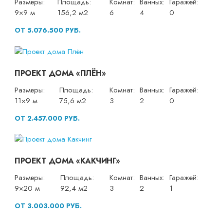
Размеры:
Площадь:
Комнат:
Ванных:
Гаражей:
9×9 м
156,2 м2
6
4
0
ОТ 5.076.500 РУБ.
ПРОЕКТ ДОМА «ПЛЁН»
Размеры:
Площадь:
Комнат:
Ванных:
Гаражей:
11×9 м
75,6 м2
3
2
0
ОТ 2.457.000 РУБ.
ПРОЕКТ ДОМА «КАКЧИНГ»
Размеры:
Площадь:
Комнат:
Ванных:
Гаражей:
9×20 м
92,4 м2
3
2
1
ОТ 3.003.000 РУБ.