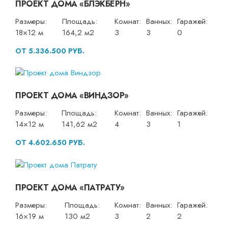
ПРОЕКТ ДОМА «БЛЭКБЕРН»
Размеры:
Площадь:
Комнат:
Ванных:
Гаражей:
18×12 м
164,2 м2
3
3
0
ОТ 5.336.500 РУБ.
ПРОЕКТ ДОМА «ВИНДЗОР»
Размеры:
Площадь:
Комнат:
Ванных:
Гаражей:
14×12 м
141,62 м2
4
3
1
ОТ 4.602.650 РУБ.
ПРОЕКТ ДОМА «ПАТРАТУ»
Размеры:
Площадь:
Комнат:
Ванных:
Гаражей:
16×19 м
130 м2
3
2
2