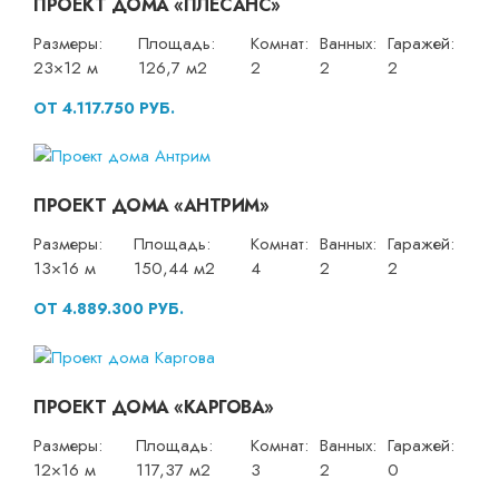
ПРОЕКТ ДОМА «ПЛЕСАНС»
Размеры:
Площадь:
Комнат:
Ванных:
Гаражей:
23×12 м
126,7 м2
2
2
2
ОТ 4.117.750 РУБ.
ПРОЕКТ ДОМА «АНТРИМ»
Размеры:
Площадь:
Комнат:
Ванных:
Гаражей:
13×16 м
150,44 м2
4
2
2
ОТ 4.889.300 РУБ.
ПРОЕКТ ДОМА «КАРГОВА»
Размеры:
Площадь:
Комнат:
Ванных:
Гаражей:
12×16 м
117,37 м2
3
2
0