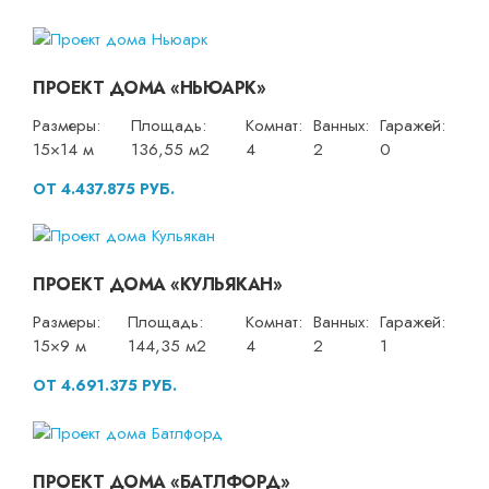
ПРОЕКТ ДОМА «НЬЮАРК»
Размеры:
Площадь:
Комнат:
Ванных:
Гаражей:
15×14 м
136,55 м2
4
2
0
ОТ 4.437.875 РУБ.
ПРОЕКТ ДОМА «КУЛЬЯКАН»
Размеры:
Площадь:
Комнат:
Ванных:
Гаражей:
15×9 м
144,35 м2
4
2
1
ОТ 4.691.375 РУБ.
ПРОЕКТ ДОМА «БАТЛФОРД»