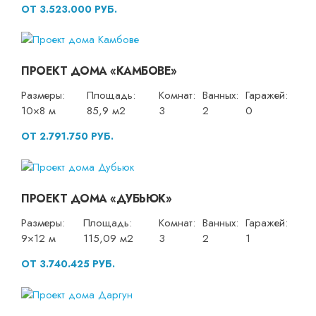
ОТ 3.523.000 РУБ.
ПРОЕКТ ДОМА «КАМБОВЕ»
Размеры:
Площадь:
Комнат:
Ванных:
Гаражей:
10×8 м
85,9 м2
3
2
0
ОТ 2.791.750 РУБ.
ПРОЕКТ ДОМА «ДУБЬЮК»
Размеры:
Площадь:
Комнат:
Ванных:
Гаражей:
9×12 м
115,09 м2
3
2
1
ОТ 3.740.425 РУБ.