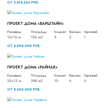
ОТ 3.814.525 РУБ.
ПРОЕКТ ДОМА «ВАРШТАЙН»
Размеры:
Площадь:
Комнат:
Ванных:
Гаражей:
12×12 м
126 м2
5
2
1
ОТ 4.095.000 РУБ.
ПРОЕКТ ДОМА «РАЙНАХ»
Размеры:
Площадь:
Комнат:
Ванных:
Гаражей:
22×13 м
288 м2
10
6
0
ОТ 9.360.000 РУБ.