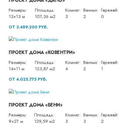
ПРОЕКТ ДОМА «ДАНО»
Размеры:
Площадь:
Комнат:
Ванных:
Гаражей:
13×13 м
107,36 м2
3
2
0
ОТ 3.489.200 РУБ.
ПРОЕКТ ДОМА «КОВЕНТРИ»
Размеры:
Площадь:
Комнат:
Ванных:
Гаражей:
14×11 м
123,87 м2
4
2
1
ОТ 4.025.775 РУБ.
ПРОЕКТ ДОМА «БЕНИ»
Размеры:
Площадь:
Комнат:
Ванных:
Гаражей:
9×27 м
129,59 м2
3
3
2