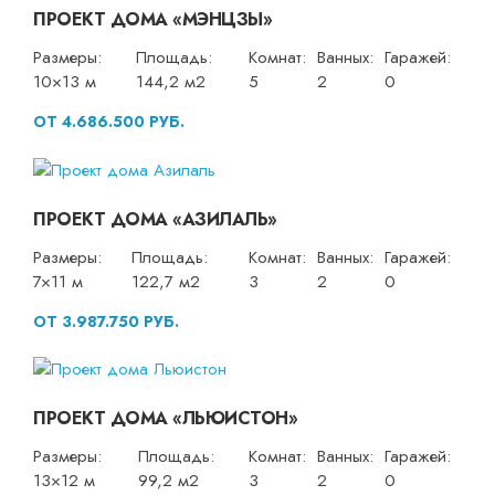
ПРОЕКТ ДОМА «МЭНЦЗЫ»
Размеры:
Площадь:
Комнат:
Ванных:
Гаражей:
10×13 м
144,2 м2
5
2
0
ОТ 4.686.500 РУБ.
ПРОЕКТ ДОМА «АЗИЛАЛЬ»
Размеры:
Площадь:
Комнат:
Ванных:
Гаражей:
7×11 м
122,7 м2
3
2
0
ОТ 3.987.750 РУБ.
ПРОЕКТ ДОМА «ЛЬЮИСТОН»
Размеры:
Площадь:
Комнат:
Ванных:
Гаражей:
13×12 м
99,2 м2
3
2
0