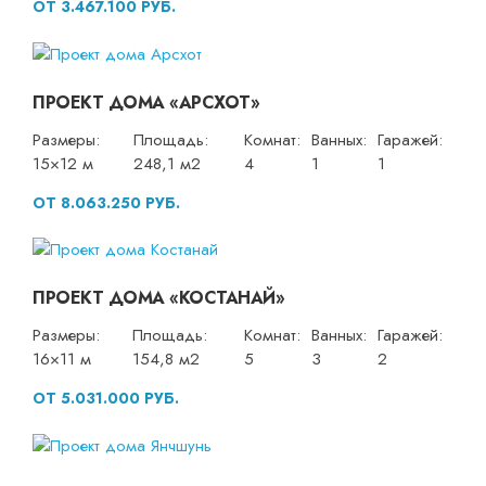
ОТ 3.467.100 РУБ.
ПРОЕКТ ДОМА «АРСХОТ»
Размеры:
Площадь:
Комнат:
Ванных:
Гаражей:
15×12 м
248,1 м2
4
1
1
ОТ 8.063.250 РУБ.
ПРОЕКТ ДОМА «КОСТАНАЙ»
Размеры:
Площадь:
Комнат:
Ванных:
Гаражей:
16×11 м
154,8 м2
5
3
2
ОТ 5.031.000 РУБ.