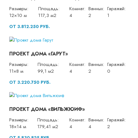
Размеры:
Площадь:
Комнат:
Ванных:
Гаражей:
12×10 м
117,3 м2
4
2
1
ОТ 3.812.250 РУБ.
ПРОЕКТ ДОМА «ГАРУТ»
Размеры:
Площадь:
Комнат:
Ванных:
Гаражей:
11×8 м
99,1 м2
4
2
0
ОТ 3.220.750 РУБ.
ПРОЕКТ ДОМА «ВИЛЬЖЮИФ»
Размеры:
Площадь:
Комнат:
Ванных:
Гаражей:
18×14 м
179,41 м2
4
4
2
ОТ 5.830.825 РУБ.