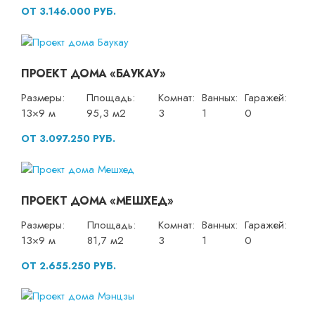
ОТ 3.146.000 РУБ.
ПРОЕКТ ДОМА «БАУКАУ»
Размеры:
Площадь:
Комнат:
Ванных:
Гаражей:
13×9 м
95,3 м2
3
1
0
ОТ 3.097.250 РУБ.
ПРОЕКТ ДОМА «МЕШХЕД»
Размеры:
Площадь:
Комнат:
Ванных:
Гаражей:
13×9 м
81,7 м2
3
1
0
ОТ 2.655.250 РУБ.