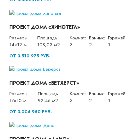
ПРОЕКТ ДОМА «ХИНОТЕГА»
Размеры:
Площадь:
Комнат:
Ванных:
Гаражей:
14×12 м
108,03 м2
3
2
1
ОТ 3.510.975 РУБ.
ПРОЕКТ ДОМА «БЕТХЕРСТ»
Размеры:
Площадь:
Комнат:
Ванных:
Гаражей:
17×10 м
92,46 м2
3
2
1
ОТ 3.004.950 РУБ.