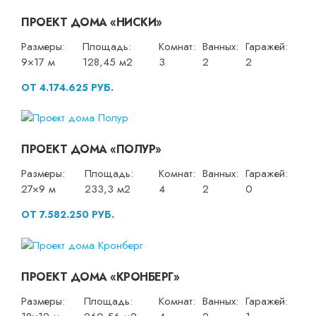
ПРОЕКТ ДОМА «НИСКИ»
Размеры:
Площадь:
Комнат:
Ванных:
Гаражей:
9×17 м
128,45 м2
3
2
2
ОТ 4.174.625 РУБ.
ПРОЕКТ ДОМА «ПОЛУР»
Размеры:
Площадь:
Комнат:
Ванных:
Гаражей:
27×9 м
233,3 м2
4
2
0
ОТ 7.582.250 РУБ.
ПРОЕКТ ДОМА «КРОНБЕРГ»
Размеры:
Площадь:
Комнат:
Ванных:
Гаражей: