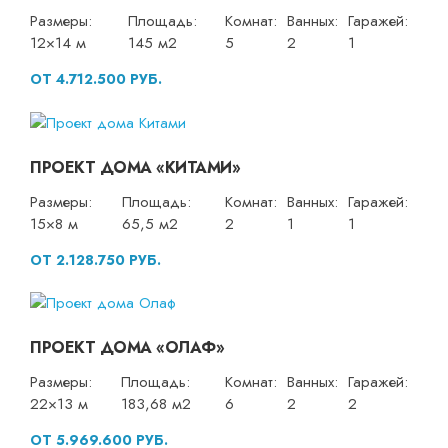
Размеры:
Площадь:
Комнат:
Ванных:
Гаражей:
12×14 м
145 м2
5
2
1
ОТ 4.712.500 РУБ.
ПРОЕКТ ДОМА «КИТАМИ»
Размеры:
Площадь:
Комнат:
Ванных:
Гаражей:
15×8 м
65,5 м2
2
1
1
ОТ 2.128.750 РУБ.
ПРОЕКТ ДОМА «ОЛАФ»
Размеры:
Площадь:
Комнат:
Ванных:
Гаражей:
22×13 м
183,68 м2
6
2
2
ОТ 5.969.600 РУБ.