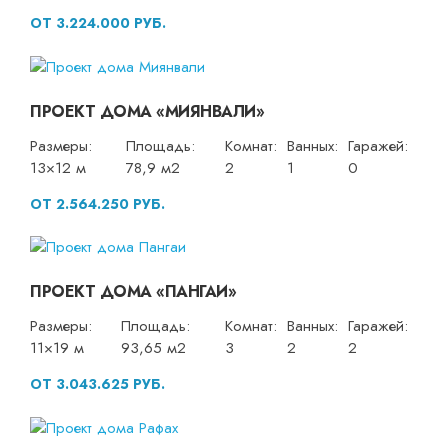
ОТ 3.224.000 РУБ.
ПРОЕКТ ДОМА «МИЯНВАЛИ»
Размеры:
Площадь:
Комнат:
Ванных:
Гаражей:
13×12 м
78,9 м2
2
1
0
ОТ 2.564.250 РУБ.
ПРОЕКТ ДОМА «ПАНГАИ»
Размеры:
Площадь:
Комнат:
Ванных:
Гаражей:
11×19 м
93,65 м2
3
2
2
ОТ 3.043.625 РУБ.