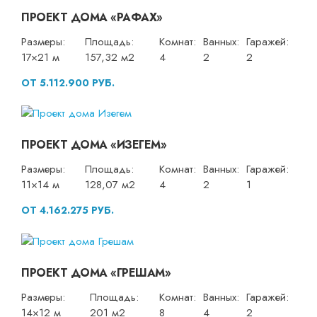
ПРОЕКТ ДОМА «РАФАХ»
Размеры:
Площадь:
Комнат:
Ванных:
Гаражей:
17×21 м
157,32 м2
4
2
2
ОТ 5.112.900 РУБ.
ПРОЕКТ ДОМА «ИЗЕГЕМ»
Размеры:
Площадь:
Комнат:
Ванных:
Гаражей:
11×14 м
128,07 м2
4
2
1
ОТ 4.162.275 РУБ.
ПРОЕКТ ДОМА «ГРЕШАМ»
Размеры:
Площадь:
Комнат:
Ванных:
Гаражей:
14×12 м
201 м2
8
4
2