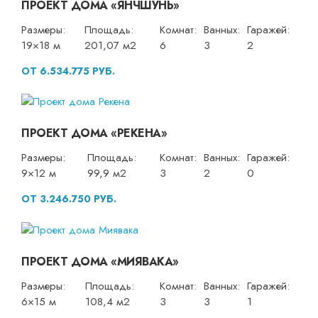
ПРОЕКТ ДОМА «ЯНЧШУНЬ»
Размеры:
Площадь:
Комнат:
Ванных:
Гаражей:
19×18 м
201,07 м2
6
3
2
ОТ 6.534.775 РУБ.
ПРОЕКТ ДОМА «РЕКЕНА»
Размеры:
Площадь:
Комнат:
Ванных:
Гаражей:
9×12 м
99,9 м2
3
2
0
ОТ 3.246.750 РУБ.
ПРОЕКТ ДОМА «МИЯВАКА»
Размеры:
Площадь:
Комнат:
Ванных:
Гаражей:
6×15 м
108,4 м2
3
3
1