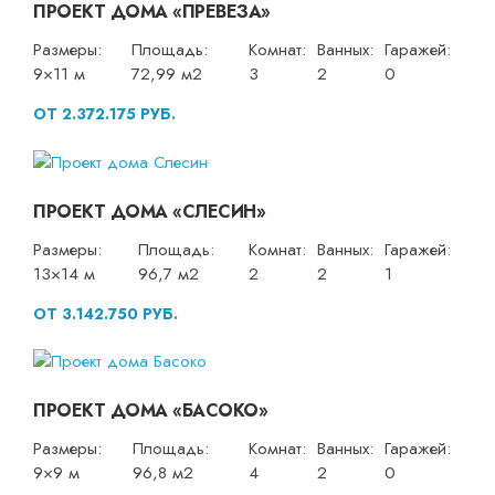
ПРОЕКТ ДОМА «ПРЕВЕЗА»
Размеры:
Площадь:
Комнат:
Ванных:
Гаражей:
9×11 м
72,99 м2
3
2
0
ОТ 2.372.175 РУБ.
ПРОЕКТ ДОМА «СЛЕСИН»
Размеры:
Площадь:
Комнат:
Ванных:
Гаражей:
13×14 м
96,7 м2
2
2
1
ОТ 3.142.750 РУБ.
ПРОЕКТ ДОМА «БАСОКО»
Размеры:
Площадь:
Комнат:
Ванных:
Гаражей:
9×9 м
96,8 м2
4
2
0