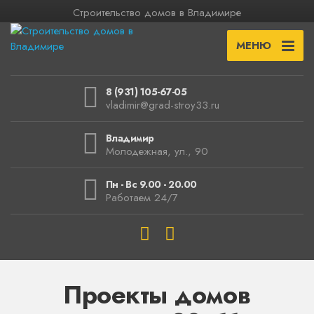
Строительство домов в Владимире
МЕНЮ
8 (931) 105-67-05
vladimir@grad-stroy33.ru
Владимир
Молодежная, ул., 90
Пн - Вс 9.00 - 20.00
Работаем 24/7
Проекты домов