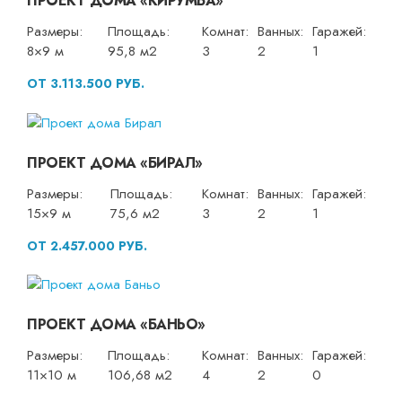
ПРОЕКТ ДОМА «КИРУМБА»
Размеры:
Площадь:
Комнат:
Ванных:
Гаражей:
8×9 м
95,8 м2
3
2
1
ОТ 3.113.500 РУБ.
ПРОЕКТ ДОМА «БИРАЛ»
Размеры:
Площадь:
Комнат:
Ванных:
Гаражей:
15×9 м
75,6 м2
3
2
1
ОТ 2.457.000 РУБ.
ПРОЕКТ ДОМА «БАНЬО»
Размеры:
Площадь:
Комнат:
Ванных:
Гаражей:
11×10 м
106,68 м2
4
2
0