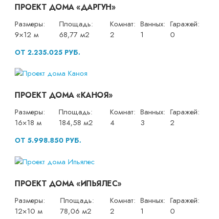
ПРОЕКТ ДОМА «ДАРГУН»
Размеры:
Площадь:
Комнат:
Ванных:
Гаражей:
9×12 м
68,77 м2
2
1
0
ОТ 2.235.025 РУБ.
ПРОЕКТ ДОМА «КАНОЯ»
Размеры:
Площадь:
Комнат:
Ванных:
Гаражей:
16×18 м
184,58 м2
4
3
2
ОТ 5.998.850 РУБ.
ПРОЕКТ ДОМА «ИПЬЯЛЕС»
Размеры:
Площадь:
Комнат:
Ванных:
Гаражей:
12×10 м
78,06 м2
2
1
0