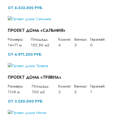
ОТ 6.532.500 РУБ.
ПРОЕКТ ДОМА «САЛЬМИЯ»
Размеры:
Площадь:
Комнат:
Ванных:
Гаражей:
14×11 м
152,96 м2
4
3
0
ОТ 4.971.200 РУБ.
ПРОЕКТ ДОМА «ТРЯВНА»
Размеры:
Площадь:
Комнат:
Ванных:
Гаражей:
11×8 м
100 м2
3
2
1
ОТ 3.250.000 РУБ.