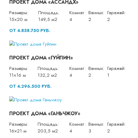
ПРОЕКТ ДОМА «АССАНДХ»
Размеры:
Площадь:
Комнат:
Ванных:
Гаражей:
15×20 м
149,5 м2
4
2
2
ОТ 4.858.750 РУБ.
ПРОЕКТ ДОМА «ГУЙПИН»
Размеры:
Площадь:
Комнат:
Ванных:
Гаражей:
11×16 м
132,2 м2
4
2
1
ОТ 4.296.500 РУБ.
ПРОЕКТ ДОМА «ГАНЬЧЖОУ»
Размеры:
Площадь:
Комнат:
Ванных:
Гаражей:
16×21 м
203,5 м2
4
3
2