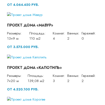
ОТ 4.064.450 РУБ.
ПРОЕКТ ДОМА «МАВУР»
Размеры:
Площадь:
Комнат:
Ванных:
Гаражей:
13×9 м
110 м2
4
2
0
ОТ 3.575.000 РУБ.
ПРОЕКТ ДОМА «КАПОТИЛЬ»
Размеры:
Площадь:
Комнат:
Ванных:
Гаражей:
7×20 м
139,08 м2
3
2
2
ОТ 4.520.100 РУБ.