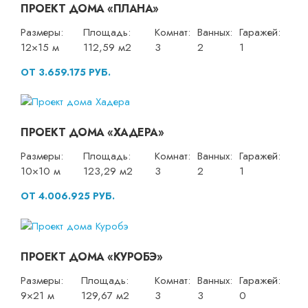
ПРОЕКТ ДОМА «ПЛАНА»
Размеры:
Площадь:
Комнат:
Ванных:
Гаражей:
12×15 м
112,59 м2
3
2
1
ОТ 3.659.175 РУБ.
ПРОЕКТ ДОМА «ХАДЕРА»
Размеры:
Площадь:
Комнат:
Ванных:
Гаражей:
10×10 м
123,29 м2
3
2
1
ОТ 4.006.925 РУБ.
ПРОЕКТ ДОМА «КУРОБЭ»
Размеры:
Площадь:
Комнат:
Ванных:
Гаражей:
9×21 м
129,67 м2
3
3
0