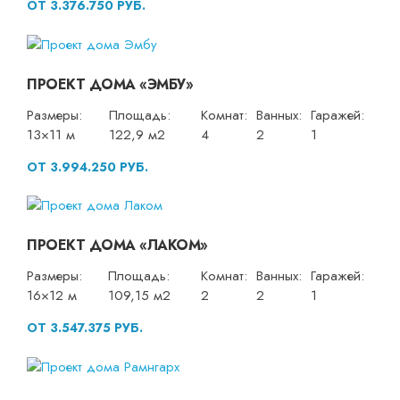
ОТ 3.376.750 РУБ.
ПРОЕКТ ДОМА «ЭМБУ»
Размеры:
Площадь:
Комнат:
Ванных:
Гаражей:
13×11 м
122,9 м2
4
2
1
ОТ 3.994.250 РУБ.
ПРОЕКТ ДОМА «ЛАКОМ»
Размеры:
Площадь:
Комнат:
Ванных:
Гаражей:
16×12 м
109,15 м2
2
2
1
ОТ 3.547.375 РУБ.