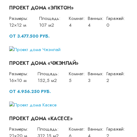
ПРОЕКТ ДОМА «ЭЛКТОН»
Размеры:
Площадь:
Комнат:
Ванных:
Гаражей:
12×12 м
107 м2
4
4
0
ОТ 3.477.500 РУБ.
ПРОЕКТ ДОМА «ЧЖЭНЛАЙ»
Размеры:
Площадь:
Комнат:
Ванных:
Гаражей:
16×10 м
152,5 м2
5
3
2
ОТ 4.956.250 РУБ.
ПРОЕКТ ДОМА «КАСЕСЕ»
Размеры:
Площадь:
Комнат:
Ванных:
Гаражей:
21×20 м
312,15 м2
6
4
2