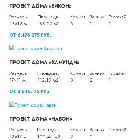
ПРОЕКТ ДОМА «БИКОН»
Размеры:
Площадь:
Комнат:
Ванных:
Гаражей:
19×12 м
199,27 м2
5
2
2
ОТ 6.476.275 РУБ.
ПРОЕКТ ДОМА «ХАМУНДИ»
Размеры:
Площадь:
Комнат:
Ванных:
Гаражей:
17×11 м
112,19 м2
3
2
1
ОТ 3.646.175 РУБ.
ПРОЕКТ ДОМА «НАВОИ»
Размеры:
Площадь:
Комнат:
Ванных:
Гаражей:
12×17 м
100,45 м2
2
2
1