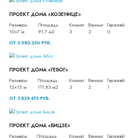
ПРОЕКТ ДОМА «КОЗЕНИЦЕ»
Размеры:
Площадь:
Комнат:
Ванных:
Гаражей:
10×7 м
91,7 м2
3
2
0
ОТ 2.980.250 РУБ.
ПРОЕКТ ДОМА «ГЕБОГ»
Размеры:
Площадь:
Комнат:
Ванных:
Гаражей:
12×15 м
117,83 м2
3
2
1
ОТ 3.829.475 РУБ.
ПРОЕКТ ДОМА «БИЦЗЕ»
Размеры:
Площадь:
Комнат:
Ванных:
Гаражей: