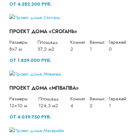
ОТ 4.282.200 РУБ.
ПРОЕКТ ДОМА «СЯОГАНЬ»
Размеры:
Площадь:
Комнат:
Ванных:
Гаражей:
8×7 м
57,2 м2
2
1
0
ОТ 1.859.000 РУБ.
ПРОЕКТ ДОМА «МПВАПВА»
Размеры:
Площадь:
Комнат:
Ванных:
Гаражей:
12×10 м
124,3 м2
4
2
1
ОТ 4.039.750 РУБ.