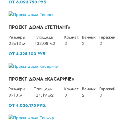
ОТ 6.093.750 РУБ.
ПРОЕКТ ДОМА «ТЕТНАНГ»
Размеры:
Площадь:
Комнат:
Ванных:
Гаражей:
23×13 м
133,08 м2
3
2
2
ОТ 4.325.100 РУБ.
ПРОЕКТ ДОМА «КАСАРИЧЕ»
Размеры:
Площадь:
Комнат:
Ванных:
Гаражей:
8×13 м
124,19 м2
3
2
0
ОТ 4.036.175 РУБ.