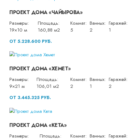
ПРОЕКТ ДОМА «ЧАЙЫРОВА»
Размеры:
Площадь:
Комнат:
Ванных:
Гаражей:
19×10 м
160,88 м2
5
2
1
ОТ 5.228.600 РУБ.
ПРОЕКТ ДОМА «ХЕМЕТ»
Размеры:
Площадь:
Комнат:
Ванных:
Гаражей:
9×21 м
106,01 м2
2
1
2
ОТ 3.445.325 РУБ.
ПРОЕКТ ДОМА «КЕТА»
Размеры:
Площадь:
Комнат:
Ванных:
Гаражей: