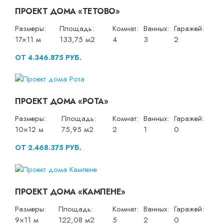
ПРОЕКТ ДОМА «ТЕТОВО»
Размеры:
Площадь:
Комнат:
Ванных:
Гаражей:
17×11 м
133,75 м2
4
3
2
ОТ 4.346.875 РУБ.
ПРОЕКТ ДОМА «РОТА»
Размеры:
Площадь:
Комнат:
Ванных:
Гаражей:
10×12 м
75,95 м2
2
1
0
ОТ 2.468.375 РУБ.
ПРОЕКТ ДОМА «КАМПЕНЕ»
Размеры:
Площадь:
Комнат:
Ванных:
Гаражей:
9×11 м
122,08 м2
5
2
0