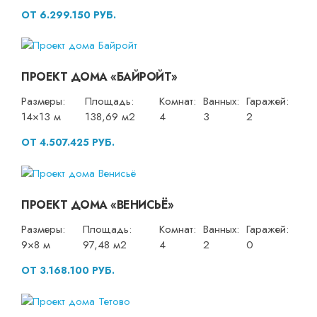
ОТ 6.299.150 РУБ.
ПРОЕКТ ДОМА «БАЙРОЙТ»
Размеры:
Площадь:
Комнат:
Ванных:
Гаражей:
14×13 м
138,69 м2
4
3
2
ОТ 4.507.425 РУБ.
ПРОЕКТ ДОМА «ВЕНИСЬЁ»
Размеры:
Площадь:
Комнат:
Ванных:
Гаражей:
9×8 м
97,48 м2
4
2
0
ОТ 3.168.100 РУБ.