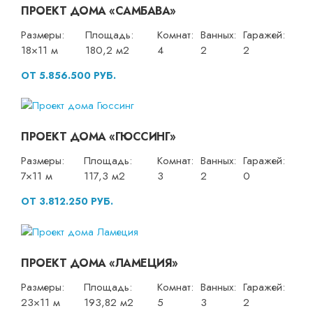
ПРОЕКТ ДОМА «САМБАВА»
Размеры:
Площадь:
Комнат:
Ванных:
Гаражей:
18×11 м
180,2 м2
4
2
2
ОТ 5.856.500 РУБ.
ПРОЕКТ ДОМА «ГЮССИНГ»
Размеры:
Площадь:
Комнат:
Ванных:
Гаражей:
7×11 м
117,3 м2
3
2
0
ОТ 3.812.250 РУБ.
ПРОЕКТ ДОМА «ЛАМЕЦИЯ»
Размеры:
Площадь:
Комнат:
Ванных:
Гаражей:
23×11 м
193,82 м2
5
3
2