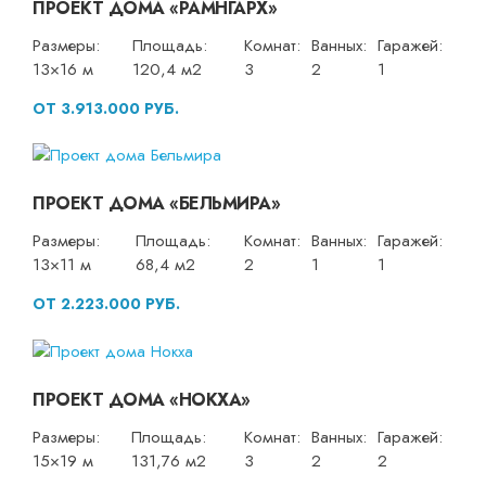
ПРОЕКТ ДОМА «РАМНГАРХ»
Размеры:
Площадь:
Комнат:
Ванных:
Гаражей:
13×16 м
120,4 м2
3
2
1
ОТ 3.913.000 РУБ.
ПРОЕКТ ДОМА «БЕЛЬМИРА»
Размеры:
Площадь:
Комнат:
Ванных:
Гаражей:
13×11 м
68,4 м2
2
1
1
ОТ 2.223.000 РУБ.
ПРОЕКТ ДОМА «НОКХА»
Размеры:
Площадь:
Комнат:
Ванных:
Гаражей:
15×19 м
131,76 м2
3
2
2