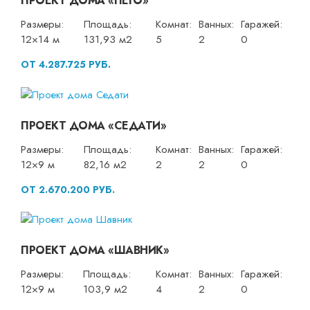
ПРОЕКТ ДОМА «ПЕГО»
Размеры:
Площадь:
Комнат:
Ванных:
Гаражей:
12×14 м
131,93 м2
5
2
0
ОТ 4.287.725 РУБ.
ПРОЕКТ ДОМА «СЕДАТИ»
Размеры:
Площадь:
Комнат:
Ванных:
Гаражей:
12×9 м
82,16 м2
2
2
0
ОТ 2.670.200 РУБ.
ПРОЕКТ ДОМА «ШАВНИК»
Размеры:
Площадь:
Комнат:
Ванных:
Гаражей:
12×9 м
103,9 м2
4
2
0