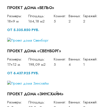
ПРОЕКТ ДОМА «БЕЛЬО»
Размеры:
Площадь:
Комнат:
Ванных:
Гаражей:
18×9 м
164,18 м2
5
2
2
ОТ 5.335.850 РУБ.
ПРОЕКТ ДОМА «СВЕНБОРГ»
Размеры:
Площадь:
Комнат:
Ванных:
Гаражей:
17×12 м
198,09 м2
5
4
1
ОТ 6.437.925 РУБ.
ПРОЕКТ ДОМА «ЗИНСХАЙМ»
Размеры:
Площадь:
Комнат:
Ванных:
Гаражей: