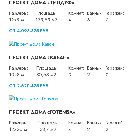
ПРОЕКТ ДОМА «ТИНДУФ»
Размеры:
Площадь:
Комнат:
Ванных:
Гаражей:
12×9 м
125,95 м2
4
3
0
ОТ 4.093.375 РУБ.
ПРОЕКТ ДОМА «КАВАН»
Размеры:
Площадь:
Комнат:
Ванных:
Гаражей:
10×8 м
80,63 м2
3
2
0
ОТ 2.620.475 РУБ.
ПРОЕКТ ДОМА «ГОТЕМБА»
Размеры:
Площадь:
Комнат:
Ванных:
Гаражей:
12×20 м
138,7 м2
4
2
2