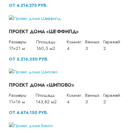
ОТ 4.214.275 РУБ.
ПРОЕКТ ДОМА «ШЕФФИЛД»
Размеры:
Площадь:
Комнат:
Ванных:
Гаражей:
17×21 м
160,5 м2
4
3
2
ОТ 5.216.250 РУБ.
ПРОЕКТ ДОМА «ШИПОВО»
Размеры:
Площадь:
Комнат:
Ванных:
Гаражей:
11×16 м
143,82 м2
4
3
2
ОТ 4.674.150 РУБ.