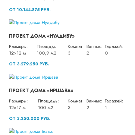
ОТ 10.144.875 РУБ.
ПРОЕКТ ДОМА «НУАДИБУ»
Размеры:
Площадь:
Комнат:
Ванных:
Гаражей:
12×12 м
100,9 м2
3
2
0
ОТ 3.279.250 РУБ.
ПРОЕКТ ДОМА «ИРШАВА»
Размеры:
Площадь:
Комнат:
Ванных:
Гаражей:
12×17 м
100 м2
3
2
1
ОТ 3.250.000 РУБ.