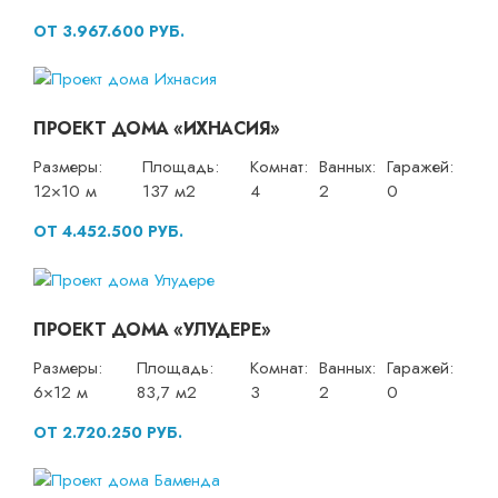
ОТ 3.967.600 РУБ.
ПРОЕКТ ДОМА «ИХНАСИЯ»
Размеры:
Площадь:
Комнат:
Ванных:
Гаражей:
12×10 м
137 м2
4
2
0
ОТ 4.452.500 РУБ.
ПРОЕКТ ДОМА «УЛУДЕРЕ»
Размеры:
Площадь:
Комнат:
Ванных:
Гаражей:
6×12 м
83,7 м2
3
2
0
ОТ 2.720.250 РУБ.