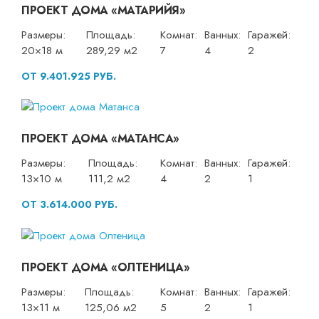
ПРОЕКТ ДОМА «МАТАРИЙЯ»
Размеры:
Площадь:
Комнат:
Ванных:
Гаражей:
20×18 м
289,29 м2
7
4
2
ОТ 9.401.925 РУБ.
ПРОЕКТ ДОМА «МАТАНСА»
Размеры:
Площадь:
Комнат:
Ванных:
Гаражей:
13×10 м
111,2 м2
4
2
1
ОТ 3.614.000 РУБ.
ПРОЕКТ ДОМА «ОЛТЕНИЦА»
Размеры:
Площадь:
Комнат:
Ванных:
Гаражей:
13×11 м
125,06 м2
5
2
1