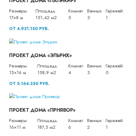
ПРОЕКТ ДОМА «ПАЛИКИР»
Размеры:
Площадь:
Комнат:
Ванных:
Гаражей:
17×8 м
151,42 м2
5
3
1
ОТ 4.921.150 РУБ.
ПРОЕКТ ДОМА «ЭЛЬРИХ»
Размеры:
Площадь:
Комнат:
Ванных:
Гаражей:
15×16 м
158,9 м2
4
3
0
ОТ 5.164.250 РУБ.
ПРОЕКТ ДОМА «ПРНЯВОР»
Размеры:
Площадь:
Комнат:
Ванных:
Гаражей:
16×11 м
187,5 м2
6
2
1