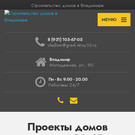
Строительство домов в Владимире
МЕНЮ
8 (931) 105-67-05
vladimir@grad-stroy33.ru
Владимир
Молодежная, ул., 90
Пн - Вс 9.00 - 20.00
Работаем 24/7
Проекты домов