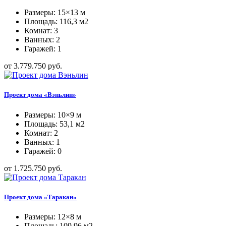
Размеры: 15×13 м
Площадь: 116,3 м2
Комнат: 3
Ванных: 2
Гаражей: 1
от 3.779.750 руб.
Проект дома «Вэньлин»
Размеры: 10×9 м
Площадь: 53,1 м2
Комнат: 2
Ванных: 1
Гаражей: 0
от 1.725.750 руб.
Проект дома «Таракан»
Размеры: 12×8 м
Площадь: 109,96 м2