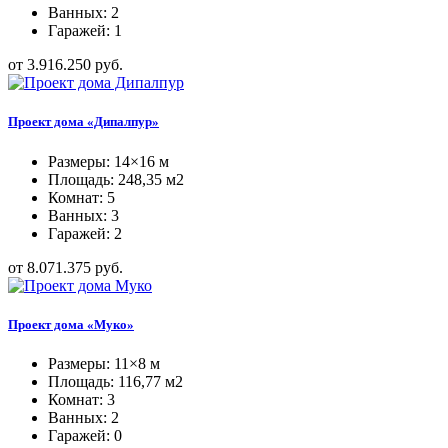
Ванных: 2
Гаражей: 1
от 3.916.250 руб.
Проект дома «Дипалпур»
Размеры: 14×16 м
Площадь: 248,35 м2
Комнат: 5
Ванных: 3
Гаражей: 2
от 8.071.375 руб.
Проект дома «Муко»
Размеры: 11×8 м
Площадь: 116,77 м2
Комнат: 3
Ванных: 2
Гаражей: 0