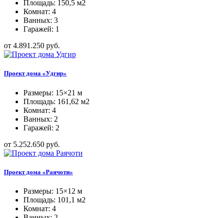
Площадь: 150,5 м2
Комнат: 4
Ванных: 3
Гаражей: 1
от 4.891.250 руб.
Проект дома «Удгир»
Размеры: 15×21 м
Площадь: 161,62 м2
Комнат: 4
Ванных: 2
Гаражей: 2
от 5.252.650 руб.
Проект дома «Раячоти»
Размеры: 15×12 м
Площадь: 101,1 м2
Комнат: 4
Ванных: 2