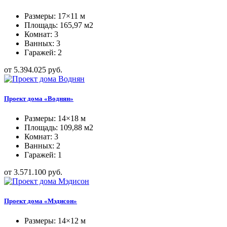
Размеры: 17×11 м
Площадь: 165,97 м2
Комнат: 3
Ванных: 3
Гаражей: 2
от 5.394.025 руб.
Проект дома «Воднян»
Размеры: 14×18 м
Площадь: 109,88 м2
Комнат: 3
Ванных: 2
Гаражей: 1
от 3.571.100 руб.
Проект дома «Мэдисон»
Размеры: 14×12 м