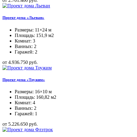
от 2.701.400 руб.
Проект дома «Льеван»
Размеры: 11×24 м
Площадь: 151,9 м2
Комнат: 3
Ванных: 2
Гаражей: 2
от 4.936.750 руб.
Проект дома «Тоужим»
Размеры: 16×10 м
Площадь: 160,82 м2
Комнат: 4
Ванных: 2
Гаражей: 1
от 5.226.650 руб.