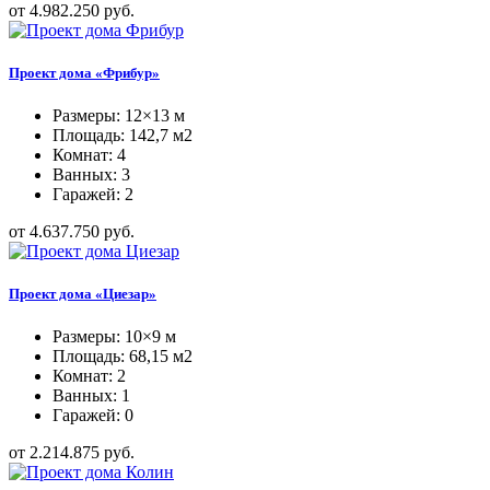
от 4.982.250 руб.
Проект дома «Фрибур»
Размеры: 12×13 м
Площадь: 142,7 м2
Комнат: 4
Ванных: 3
Гаражей: 2
от 4.637.750 руб.
Проект дома «Циезар»
Размеры: 10×9 м
Площадь: 68,15 м2
Комнат: 2
Ванных: 1
Гаражей: 0
от 2.214.875 руб.