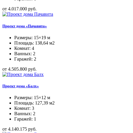
от 4.017.000 руб.
Проект дома «Пачавита»
Размеры: 15×19 м
Площадь: 138,64 м2
Комнат: 4
Ванных: 2
Гаражей: 2
от 4.505.800 руб.
Проект дома «Балх»
Размеры: 15×12 м
Площадь: 127,39 м2
Комнат: 3
Ванных: 2
Гаражей: 1
от 4.140.175 руб.