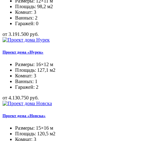
Размеры: 12×11 м
Площадь: 98,2 м2
Комнат: 3
Ванных: 2
Гаражей: 0
от 3.191.500 руб.
Проект дома «Нурек»
Размеры: 16×12 м
Площадь: 127,1 м2
Комнат: 3
Ванных: 1
Гаражей: 2
от 4.130.750 руб.
Проект дома «Новска»
Размеры: 15×16 м
Площадь: 120,5 м2
Комнат: 3