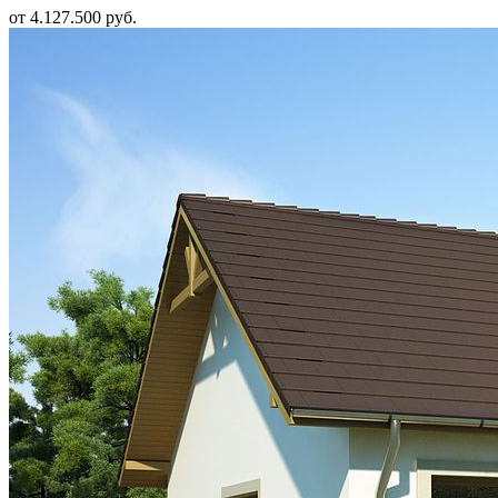
от 4.127.500 руб.