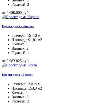
Ванных: 3
Гаражей: 2
от 4.680.000 руб.
Проект дома «Корона»
Размеры: 15×12 м
Площадь: 91,81 м2
Комнат: 3
Ванных: 2
Гаражей: 1
от 2.983.825 руб.
Проект дома «Бахла»
Размеры: 15×15 м
Площадь: 153,3 м2
Комнат: 4
Ванных: 3
Гаражей: 2