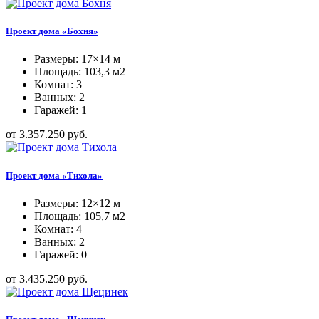
Проект дома «Бохня»
Размеры: 17×14 м
Площадь: 103,3 м2
Комнат: 3
Ванных: 2
Гаражей: 1
от 3.357.250 руб.
Проект дома «Тихола»
Размеры: 12×12 м
Площадь: 105,7 м2
Комнат: 4
Ванных: 2
Гаражей: 0
от 3.435.250 руб.