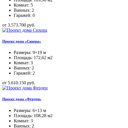
Комнат: 5
Ванных: 2
Гаражей: 0
от 3.573.700 руб.
Проект дома «Сихора»
Размеры: 9×19 м
Площадь: 172,62 м2
Комнат: 3
Ванных: 2
Гаражей: 2
от 5.610.150 руб.
Проект дома «Ферден»
Размеры: 6×13 м
Площадь: 108,28 м2
Комнат: 3
Ванных: 2