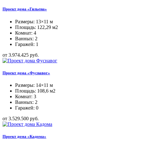
Проект дома «Гильена»
Размеры: 13×11 м
Площадь: 122,29 м2
Комнат: 4
Ванных: 2
Гаражей: 1
от 3.974.425 руб.
Проект дома «Фуснавог»
Размеры: 14×11 м
Площадь: 108,6 м2
Комнат: 3
Ванных: 2
Гаражей: 0
от 3.529.500 руб.
Проект дома «Кадома»