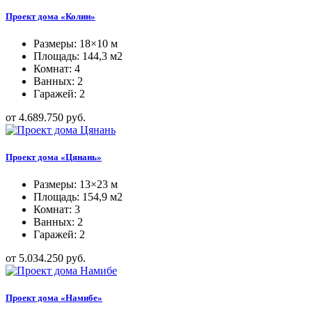
Проект дома «Колин»
Размеры: 18×10 м
Площадь: 144,3 м2
Комнат: 4
Ванных: 2
Гаражей: 2
от 4.689.750 руб.
Проект дома «Цянань»
Размеры: 13×23 м
Площадь: 154,9 м2
Комнат: 3
Ванных: 2
Гаражей: 2
от 5.034.250 руб.
Проект дома «Намибе»