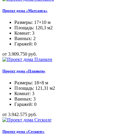
Проект дома «Матсанга»
Размеры: 17×10 м
Площадь: 120,3 м2
Комнат: 3
Ванных: 2
Гаражей: 0
от 3.909.750 руб.
Проект дома «Планкен»
Размеры: 18×8 м
Площадь: 121,31 м2
Комнат: 3
Ванных: 3
Гаражей: 0
от 3.942.575 руб.
Проект дома «Сескиле»