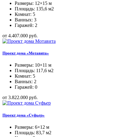
Размеры: 12×15 м
Площадь: 135,6 м2
Комнат: 5
Ванных: 3
Гаражей: 2
от 4.407.000 руб.
Проект дома «Мотавита»
Размеры: 10×11 м
Площадь: 117,6 м2
Комнат: 5
Ванных: 2
Гаражей: 0
от 3.822.000 руб.
Проект дома «Суфьер»
Размеры: 6×12 м
Площадь: 83,7 м2