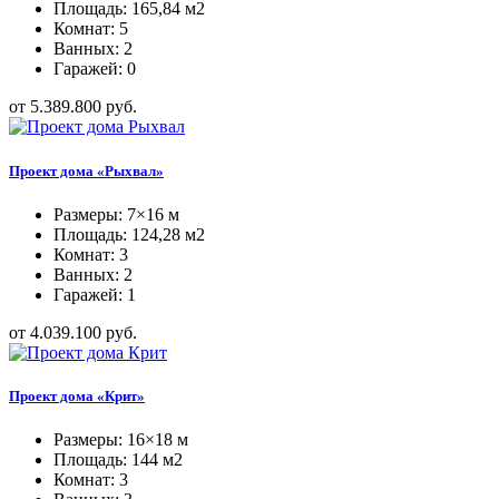
Площадь: 165,84 м2
Комнат: 5
Ванных: 2
Гаражей: 0
от 5.389.800 руб.
Проект дома «Рыхвал»
Размеры: 7×16 м
Площадь: 124,28 м2
Комнат: 3
Ванных: 2
Гаражей: 1
от 4.039.100 руб.
Проект дома «Крит»
Размеры: 16×18 м
Площадь: 144 м2
Комнат: 3