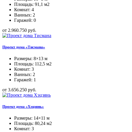
Площадь: 91,1 м2
Комнат: 4
Ванных: 2
Гаражей: 0
от 2.960.750 руб.
Проект дома «Тисмана»
Размеры: 8×13 м
Площадь: 112,5 м2
Комнат: 3
Ванных: 2
Гаражей: 1
от 3.656.250 руб.
Проект дома «Хэцзянь»
Размеры: 14×11 м
Площадь: 80,24 м2
Комнат: 3