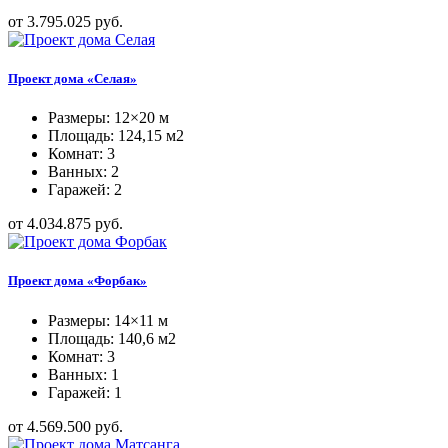
от 3.795.025 руб.
Проект дома «Селая»
Размеры: 12×20 м
Площадь: 124,15 м2
Комнат: 3
Ванных: 2
Гаражей: 2
от 4.034.875 руб.
Проект дома «Форбак»
Размеры: 14×11 м
Площадь: 140,6 м2
Комнат: 3
Ванных: 1
Гаражей: 1
от 4.569.500 руб.