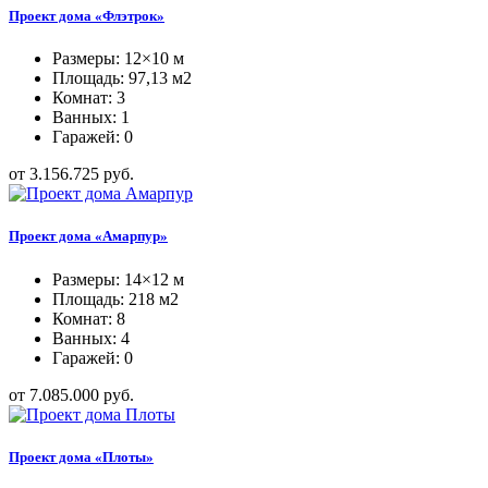
Проект дома «Флэтрок»
Размеры: 12×10 м
Площадь: 97,13 м2
Комнат: 3
Ванных: 1
Гаражей: 0
от 3.156.725 руб.
Проект дома «Амарпур»
Размеры: 14×12 м
Площадь: 218 м2
Комнат: 8
Ванных: 4
Гаражей: 0
от 7.085.000 руб.
Проект дома «Плоты»