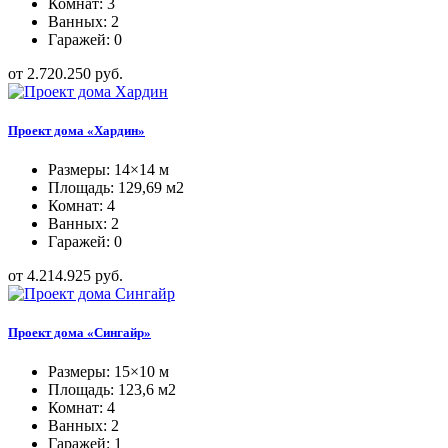
Комнат: 3
Ванных: 2
Гаражей: 0
от 2.720.250 руб.
Проект дома «Хардин»
Размеры: 14×14 м
Площадь: 129,69 м2
Комнат: 4
Ванных: 2
Гаражей: 0
от 4.214.925 руб.
Проект дома «Сингайр»
Размеры: 15×10 м
Площадь: 123,6 м2
Комнат: 4
Ванных: 2
Гаражей: 1