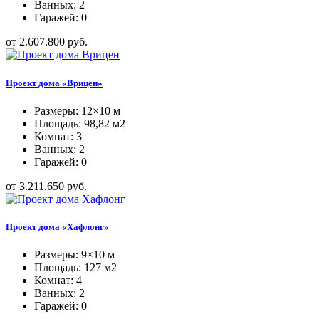
Ванных: 2
Гаражей: 0
от 2.607.800 руб.
Проект дома «Врицен»
Размеры: 12×10 м
Площадь: 98,82 м2
Комнат: 3
Ванных: 2
Гаражей: 0
от 3.211.650 руб.
Проект дома «Хафлонг»
Размеры: 9×10 м
Площадь: 127 м2
Комнат: 4
Ванных: 2
Гаражей: 0