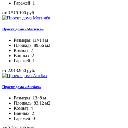
Гаражей: 1
от 3.519.100 руб.
Проект дома «Могилёв»
Размеры: 11×14 м
Площадь: 89,66 м2
Комнат: 2
Ванных: 2
Гаражей: 1
от 2.913.950 руб.
Проект дома «Ансбах»
Размеры: 13×8 м
Площадь: 83,12 м2
Комнат: 4
Ванных: 2
Гаражей: 0