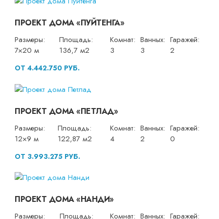
ПРОЕКТ ДОМА «ПУЙТЕНГА»
Размеры:
Площадь:
Комнат:
Ванных:
Гаражей:
7×20 м
136,7 м2
3
3
2
ОТ 4.442.750 РУБ.
ПРОЕКТ ДОМА «ПЕТЛАД»
Размеры:
Площадь:
Комнат:
Ванных:
Гаражей:
12×9 м
122,87 м2
4
2
0
ОТ 3.993.275 РУБ.
ПРОЕКТ ДОМА «НАНДИ»
Размеры:
Площадь:
Комнат:
Ванных:
Гаражей: