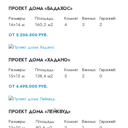
ПРОЕКТ ДОМА «БАДАХОС»
Размеры:
Площадь:
Комнат:
Ванных:
Гаражей:
14×14 м
160,2 м2
4
3
2
ОТ 5.206.500 РУБ.
ПРОЕКТ ДОМА «ХАДАНО»
Размеры:
Площадь:
Комнат:
Ванных:
Гаражей:
15×15 м
138,4 м2
5
2
0
ОТ 4.498.000 РУБ.
ПРОЕКТ ДОМА «ЛЕЙКВУД»
Размеры:
Площадь:
Комнат:
Ванных:
Гаражей:
12×10 м
90,6 м2
2
1
0