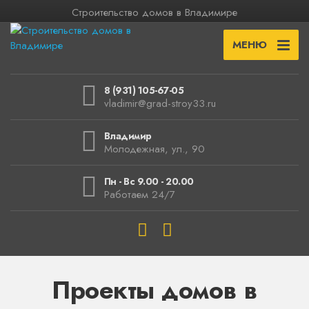
Строительство домов в Владимире
МЕНЮ
8 (931) 105-67-05
vladimir@grad-stroy33.ru
Владимир
Молодежная, ул., 90
Пн - Вс 9.00 - 20.00
Работаем 24/7
Проекты домов в