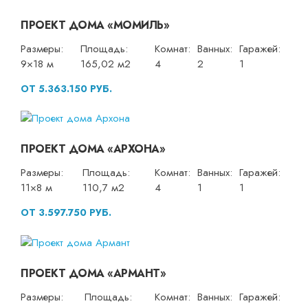
ПРОЕКТ ДОМА «МОМИЛЬ»
Размеры:
Площадь:
Комнат:
Ванных:
Гаражей:
9×18 м
165,02 м2
4
2
1
ОТ 5.363.150 РУБ.
ПРОЕКТ ДОМА «АРХОНА»
Размеры:
Площадь:
Комнат:
Ванных:
Гаражей:
11×8 м
110,7 м2
4
1
1
ОТ 3.597.750 РУБ.
ПРОЕКТ ДОМА «АРМАНТ»
Размеры:
Площадь:
Комнат:
Ванных:
Гаражей: