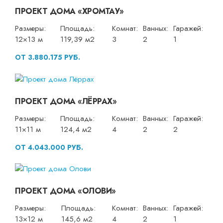
ПРОЕКТ ДОМА «ХРОМТАУ»
Размеры:
Площадь:
Комнат:
Ванных:
Гаражей:
12×13 м
119,39 м2
3
2
1
ОТ 3.880.175 РУБ.
ПРОЕКТ ДОМА «ЛЁРРАХ»
Размеры:
Площадь:
Комнат:
Ванных:
Гаражей:
11×11 м
124,4 м2
4
2
2
ОТ 4.043.000 РУБ.
ПРОЕКТ ДОМА «ОЛОВИ»
Размеры:
Площадь:
Комнат:
Ванных:
Гаражей:
13×12 м
145,6 м2
4
2
1