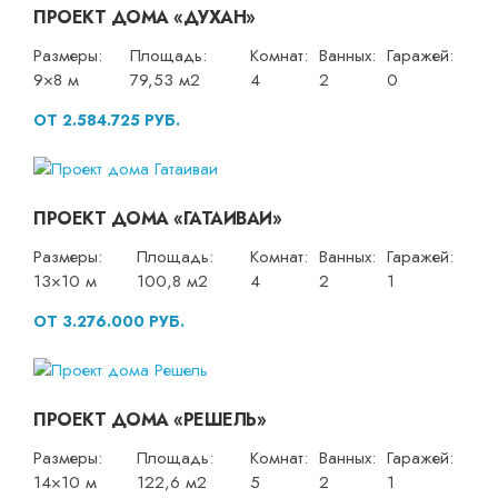
ПРОЕКТ ДОМА «ДУХАН»
Размеры:
Площадь:
Комнат:
Ванных:
Гаражей:
9×8 м
79,53 м2
4
2
0
ОТ 2.584.725 РУБ.
ПРОЕКТ ДОМА «ГАТАИВАИ»
Размеры:
Площадь:
Комнат:
Ванных:
Гаражей:
13×10 м
100,8 м2
4
2
1
ОТ 3.276.000 РУБ.
ПРОЕКТ ДОМА «РЕШЕЛЬ»
Размеры:
Площадь:
Комнат:
Ванных:
Гаражей:
14×10 м
122,6 м2
5
2
1