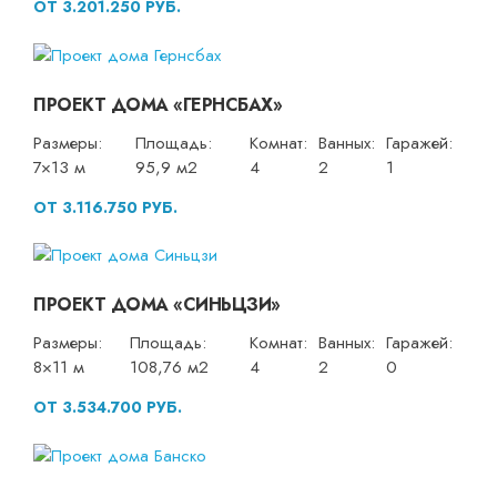
ОТ 3.201.250 РУБ.
ПРОЕКТ ДОМА «ГЕРНСБАХ»
Размеры:
Площадь:
Комнат:
Ванных:
Гаражей:
7×13 м
95,9 м2
4
2
1
ОТ 3.116.750 РУБ.
ПРОЕКТ ДОМА «СИНЬЦЗИ»
Размеры:
Площадь:
Комнат:
Ванных:
Гаражей:
8×11 м
108,76 м2
4
2
0
ОТ 3.534.700 РУБ.