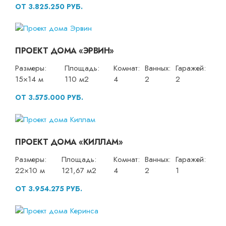
ОТ 3.825.250 РУБ.
ПРОЕКТ ДОМА «ЭРВИН»
Размеры:
Площадь:
Комнат:
Ванных:
Гаражей:
15×14 м
110 м2
4
2
2
ОТ 3.575.000 РУБ.
ПРОЕКТ ДОМА «КИЛЛАМ»
Размеры:
Площадь:
Комнат:
Ванных:
Гаражей:
22×10 м
121,67 м2
4
2
1
ОТ 3.954.275 РУБ.