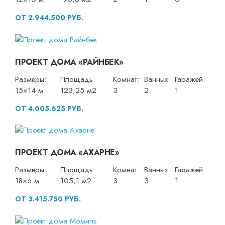
ОТ 2.944.500 РУБ.
ПРОЕКТ ДОМА «РАЙНБЕК»
Размеры:
Площадь:
Комнат:
Ванных:
Гаражей:
15×14 м
123,25 м2
3
2
1
ОТ 4.005.625 РУБ.
ПРОЕКТ ДОМА «АХАРНЕ»
Размеры:
Площадь:
Комнат:
Ванных:
Гаражей:
18×6 м
105,1 м2
3
3
1
ОТ 3.415.750 РУБ.