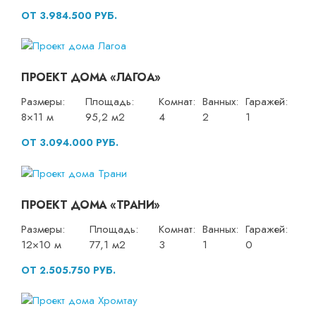
ОТ 3.984.500 РУБ.
ПРОЕКТ ДОМА «ЛАГОА»
Размеры:
Площадь:
Комнат:
Ванных:
Гаражей:
8×11 м
95,2 м2
4
2
1
ОТ 3.094.000 РУБ.
ПРОЕКТ ДОМА «ТРАНИ»
Размеры:
Площадь:
Комнат:
Ванных:
Гаражей:
12×10 м
77,1 м2
3
1
0
ОТ 2.505.750 РУБ.