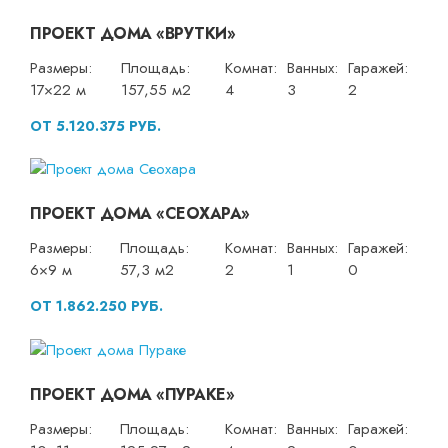
ПРОЕКТ ДОМА «ВРУТКИ»
Размеры:
Площадь:
Комнат:
Ванных:
Гаражей:
17×22 м
157,55 м2
4
3
2
ОТ 5.120.375 РУБ.
ПРОЕКТ ДОМА «СЕОХАРА»
Размеры:
Площадь:
Комнат:
Ванных:
Гаражей:
6×9 м
57,3 м2
2
1
0
ОТ 1.862.250 РУБ.
ПРОЕКТ ДОМА «ПУРАКЕ»
Размеры:
Площадь:
Комнат:
Ванных:
Гаражей: