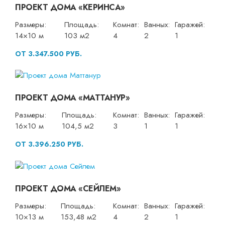
ПРОЕКТ ДОМА «КЕРИНСА»
Размеры:
Площадь:
Комнат:
Ванных:
Гаражей:
14×10 м
103 м2
4
2
1
ОТ 3.347.500 РУБ.
ПРОЕКТ ДОМА «МАТТАНУР»
Размеры:
Площадь:
Комнат:
Ванных:
Гаражей:
16×10 м
104,5 м2
3
1
1
ОТ 3.396.250 РУБ.
ПРОЕКТ ДОМА «СЕЙЛЕМ»
Размеры:
Площадь:
Комнат:
Ванных:
Гаражей:
10×13 м
153,48 м2
4
2
1