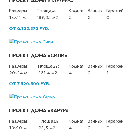
ПРОЕКТ ДОМА «ТАРИФА»
Размеры:
Площадь:
Комнат:
Ванных:
Гаражей:
14×11 м
189,35 м2
5
3
0
ОТ 6.153.875 РУБ.
ПРОЕКТ ДОМА «СИЛИ»
Размеры:
Площадь:
Комнат:
Ванных:
Гаражей:
20×14 м
231,4 м2
4
2
1
ОТ 7.520.500 РУБ.
ПРОЕКТ ДОМА «КАРУР»
Размеры:
Площадь:
Комнат:
Ванных:
Гаражей:
13×10 м
98,5 м2
4
2
0