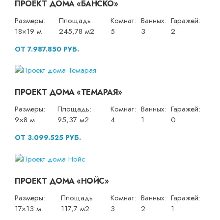
ПРОЕКТ ДОМА «БАНСКО»
Размеры:
Площадь:
Комнат:
Ванных:
Гаражей:
18×19 м
245,78 м2
5
3
2
ОТ 7.987.850 РУБ.
ПРОЕКТ ДОМА «ТЕМАРАЯ»
Размеры:
Площадь:
Комнат:
Ванных:
Гаражей:
9×8 м
95,37 м2
4
1
0
ОТ 3.099.525 РУБ.
ПРОЕКТ ДОМА «НОЙС»
Размеры:
Площадь:
Комнат:
Ванных:
Гаражей:
17×13 м
117,7 м2
3
2
1