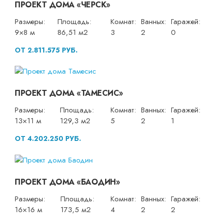
ПРОЕКТ ДОМА «ЧЕРСК»
Размеры:
Площадь:
Комнат:
Ванных:
Гаражей:
9×8 м
86,51 м2
3
2
0
ОТ 2.811.575 РУБ.
ПРОЕКТ ДОМА «ТАМЕСИС»
Размеры:
Площадь:
Комнат:
Ванных:
Гаражей:
13×11 м
129,3 м2
5
2
1
ОТ 4.202.250 РУБ.
ПРОЕКТ ДОМА «БАОДИН»
Размеры:
Площадь:
Комнат:
Ванных:
Гаражей:
16×16 м
173,5 м2
4
2
2