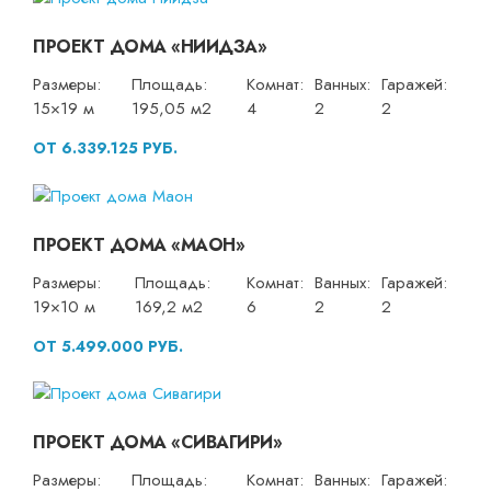
ПРОЕКТ ДОМА «НИИДЗА»
Размеры:
Площадь:
Комнат:
Ванных:
Гаражей:
15×19 м
195,05 м2
4
2
2
ОТ 6.339.125 РУБ.
ПРОЕКТ ДОМА «МАОН»
Размеры:
Площадь:
Комнат:
Ванных:
Гаражей:
19×10 м
169,2 м2
6
2
2
ОТ 5.499.000 РУБ.
ПРОЕКТ ДОМА «СИВАГИРИ»
Размеры:
Площадь:
Комнат:
Ванных:
Гаражей: