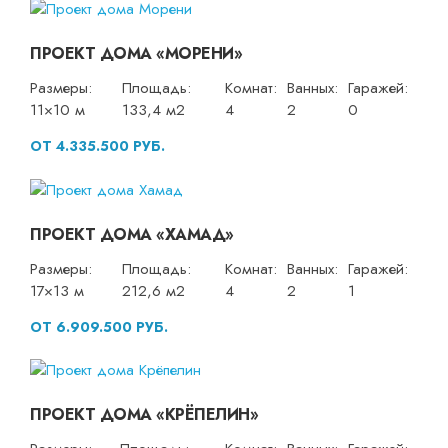
ПРОЕКТ ДОМА «МОРЕНИ»
Размеры:
Площадь:
Комнат:
Ванных:
Гаражей:
11×10 м
133,4 м2
4
2
0
ОТ 4.335.500 РУБ.
ПРОЕКТ ДОМА «ХАМАД»
Размеры:
Площадь:
Комнат:
Ванных:
Гаражей:
17×13 м
212,6 м2
4
2
1
ОТ 6.909.500 РУБ.
ПРОЕКТ ДОМА «КРЁПЕЛИН»