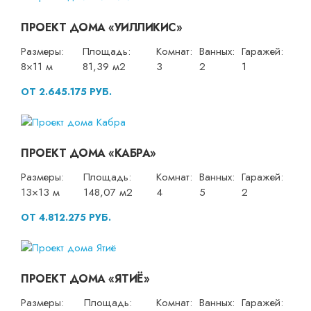
ПРОЕКТ ДОМА «УИЛЛИКИС»
Размеры:
Площадь:
Комнат:
Ванных:
Гаражей:
8×11 м
81,39 м2
3
2
1
ОТ 2.645.175 РУБ.
ПРОЕКТ ДОМА «КАБРА»
Размеры:
Площадь:
Комнат:
Ванных:
Гаражей:
13×13 м
148,07 м2
4
5
2
ОТ 4.812.275 РУБ.
ПРОЕКТ ДОМА «ЯТИЁ»
Размеры:
Площадь:
Комнат:
Ванных:
Гаражей: