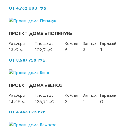
ОТ 4.732.000 РУБ.
ПРОЕКТ ДОМА «ПОЛЯНУВ»
Размеры:
Площадь:
Комнат:
Ванных:
Гаражей:
13×9 м
122,7 м2
5
3
1
ОТ 3.987.750 РУБ.
ПРОЕКТ ДОМА «ВЕНО»
Размеры:
Площадь:
Комнат:
Ванных:
Гаражей:
14×15 м
136,71 м2
3
1
0
ОТ 4.443.075 РУБ.