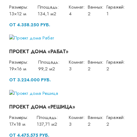
Размеры:
Площадь:
Комнат:
Ванных:
Гаражей:
13×12 м
134,1 м2
4
2
1
ОТ 4.358.250 РУБ.
ПРОЕКТ ДОМА «РАБАТ»
Размеры:
Площадь:
Комнат:
Ванных:
Гаражей:
19×16 м
99,2 м2
3
2
2
ОТ 3.224.000 РУБ.
ПРОЕКТ ДОМА «РЕШИЦА»
Размеры:
Площадь:
Комнат:
Ванных:
Гаражей:
17×18 м
137,71 м2
3
2
2
ОТ 4.475.575 РУБ.