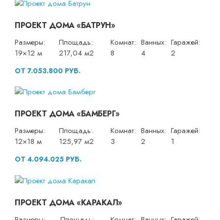
ПРОЕКТ ДОМА «БАТРУН»
Размеры:
Площадь:
Комнат:
Ванных:
Гаражей:
19×12 м
217,04 м2
8
4
2
ОТ 7.053.800 РУБ.
ПРОЕКТ ДОМА «БАМБЕРГ»
Размеры:
Площадь:
Комнат:
Ванных:
Гаражей:
12×18 м
125,97 м2
3
2
1
ОТ 4.094.025 РУБ.
ПРОЕКТ ДОМА «КАРАКАЛ»
Размеры:
Площадь:
Комнат:
Ванных:
Гаражей: