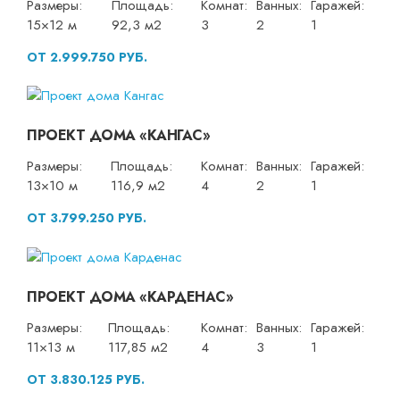
Размеры:
Площадь:
Комнат:
Ванных:
Гаражей:
15×12 м
92,3 м2
3
2
1
ОТ 2.999.750 РУБ.
ПРОЕКТ ДОМА «КАНГАС»
Размеры:
Площадь:
Комнат:
Ванных:
Гаражей:
13×10 м
116,9 м2
4
2
1
ОТ 3.799.250 РУБ.
ПРОЕКТ ДОМА «КАРДЕНАС»
Размеры:
Площадь:
Комнат:
Ванных:
Гаражей:
11×13 м
117,85 м2
4
3
1
ОТ 3.830.125 РУБ.