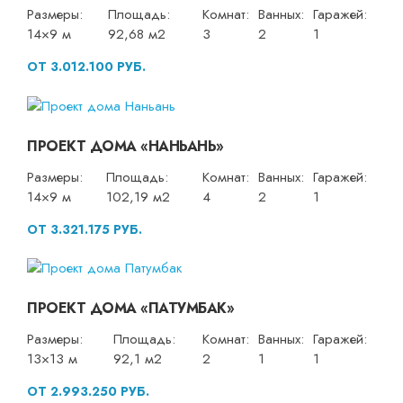
Размеры:
Площадь:
Комнат:
Ванных:
Гаражей:
14×9 м
92,68 м2
3
2
1
ОТ 3.012.100 РУБ.
ПРОЕКТ ДОМА «НАНЬАНЬ»
Размеры:
Площадь:
Комнат:
Ванных:
Гаражей:
14×9 м
102,19 м2
4
2
1
ОТ 3.321.175 РУБ.
ПРОЕКТ ДОМА «ПАТУМБАК»
Размеры:
Площадь:
Комнат:
Ванных:
Гаражей:
13×13 м
92,1 м2
2
1
1
ОТ 2.993.250 РУБ.