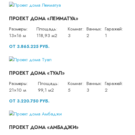
ПРОЕКТ ДОМА «ЛЕИМАТУА»
Размеры:
Площадь:
Комнат:
Ванных:
Гаражей:
13×16 м
118,93 м2
3
2
1
ОТ 3.865.225 РУБ.
ПРОЕКТ ДОМА «ТУАЛ»
Размеры:
Площадь:
Комнат:
Ванных:
Гаражей:
21×10 м
99,1 м2
5
3
2
ОТ 3.220.750 РУБ.
ПРОЕКТ ДОМА «АМБАДЖИ»