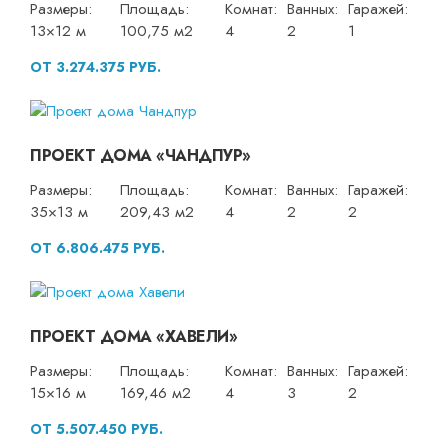
Размеры:
Площадь:
Комнат:
Ванных:
Гаражей:
13×12 м
100,75 м2
4
2
1
ОТ 3.274.375 РУБ.
ПРОЕКТ ДОМА «ЧАНДПУР»
Размеры:
Площадь:
Комнат:
Ванных:
Гаражей:
35×13 м
209,43 м2
4
2
2
ОТ 6.806.475 РУБ.
ПРОЕКТ ДОМА «ХАВЕЛИ»
Размеры:
Площадь:
Комнат:
Ванных:
Гаражей:
15×16 м
169,46 м2
4
3
2
ОТ 5.507.450 РУБ.