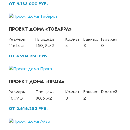
ОТ 6.188.000 РУБ.
ПРОЕКТ ДОМА «ТОБАРРА»
Размеры:
Площадь:
Комнат:
Ванных:
Гаражей:
11×14 м
150,9 м2
4
3
0
ОТ 4.904.250 РУБ.
ПРОЕКТ ДОМА «ПРАГА»
Размеры:
Площадь:
Комнат:
Ванных:
Гаражей:
10×9 м
80,5 м2
3
2
1
ОТ 2.616.250 РУБ.