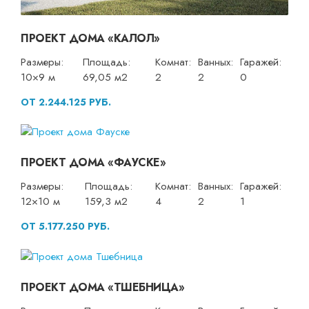
ПРОЕКТ ДОМА «КАЛОЛ»
Размеры:
Площадь:
Комнат:
Ванных:
Гаражей:
10×9 м
69,05 м2
2
2
0
ОТ 2.244.125 РУБ.
ПРОЕКТ ДОМА «ФАУСКЕ»
Размеры:
Площадь:
Комнат:
Ванных:
Гаражей:
12×10 м
159,3 м2
4
2
1
ОТ 5.177.250 РУБ.
ПРОЕКТ ДОМА «ТШЕБНИЦА»