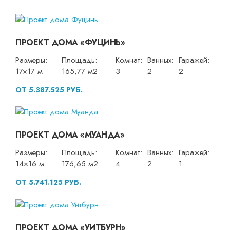
ПРОЕКТ ДОМА «ФУЦИНЬ»
Размеры:
Площадь:
Комнат:
Ванных:
Гаражей:
17×17 м
165,77 м2
3
2
2
ОТ 5.387.525 РУБ.
ПРОЕКТ ДОМА «МУАНДА»
Размеры:
Площадь:
Комнат:
Ванных:
Гаражей:
14×16 м
176,65 м2
4
2
1
ОТ 5.741.125 РУБ.
ПРОЕКТ ДОМА «УИТБУРН»