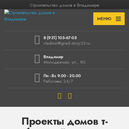
Строительство домов в Владимире
МЕНЮ
8 (931) 105-67-05
vladimir@grad-stroy33.ru
Владимир
Молодежная, ул., 90
Пн - Вс 9.00 - 20.00
Работаем 24/7
Проекты домов т-