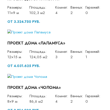
Размеры:
Площадь:
Комнат:
Ванных:
Гаражей:
11×9 м
102,3 м2
4
2
0
ОТ 3.324.750 РУБ.
ПРОЕКТ ДОМА «ЛАЛАМУСА»
Размеры:
Площадь:
Комнат:
Ванных:
Гаражей:
12×15 м
124,05 м2
3
2
1
ОТ 4.031.625 РУБ.
ПРОЕКТ ДОМА «ЧОЛОМА»
Размеры:
Площадь:
Комнат:
Ванных:
Гаражей:
8×9 м
86,6 м2
4
2
0