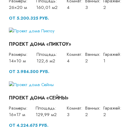
Размеры:
Площадь:
Комнат:
Ванных:
Гаражей:
26×20 м
160,01 м2
4
3
2
ОТ 5.200.325 РУБ.
ПРОЕКТ ДОМА «ПИКТОУ»
Размеры:
Площадь:
Комнат:
Ванных:
Гаражей:
14×10 м
122,6 м2
4
2
1
ОТ 3.984.500 РУБ.
ПРОЕКТ ДОМА «СЕЙНЫ»
Размеры:
Площадь:
Комнат:
Ванных:
Гаражей:
16×17 м
129,99 м2
3
2
2
ОТ 4.224.675 РУБ.