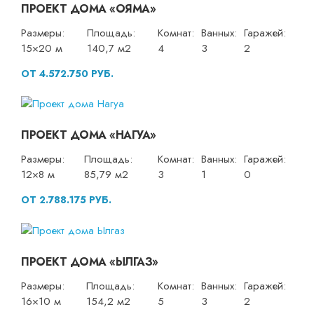
ПРОЕКТ ДОМА «ОЯМА»
Размеры:
Площадь:
Комнат:
Ванных:
Гаражей:
15×20 м
140,7 м2
4
3
2
ОТ 4.572.750 РУБ.
ПРОЕКТ ДОМА «НАГУА»
Размеры:
Площадь:
Комнат:
Ванных:
Гаражей:
12×8 м
85,79 м2
3
1
0
ОТ 2.788.175 РУБ.
ПРОЕКТ ДОМА «ЫЛГАЗ»
Размеры:
Площадь:
Комнат:
Ванных:
Гаражей:
16×10 м
154,2 м2
5
3
2