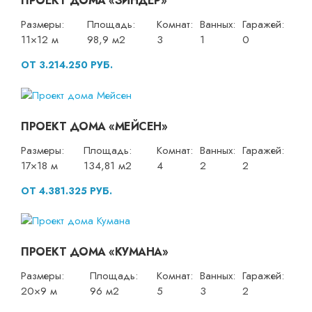
ПРОЕКТ ДОМА «ЗИНДЕР»
Размеры:
Площадь:
Комнат:
Ванных:
Гаражей:
11×12 м
98,9 м2
3
1
0
ОТ 3.214.250 РУБ.
ПРОЕКТ ДОМА «МЕЙСЕН»
Размеры:
Площадь:
Комнат:
Ванных:
Гаражей:
17×18 м
134,81 м2
4
2
2
ОТ 4.381.325 РУБ.
ПРОЕКТ ДОМА «КУМАНА»
Размеры:
Площадь:
Комнат:
Ванных:
Гаражей:
20×9 м
96 м2
5
3
2