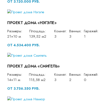
ОТ 3.120.000 РУБ.
ПРОЕКТ ДОМА «НЭГЭЛЕ»
Размеры:
Площадь:
Комнат:
Ванных:
Гаражей:
21×10 м
139,52 м2
3
3
1
ОТ 4.534.400 РУБ.
ПРОЕКТ ДОМА «СМИГЕЛЬ»
Размеры:
Площадь:
Комнат:
Ванных:
Гаражей:
14×11 м
115,58 м2
3
2
0
ОТ 3.756.350 РУБ.