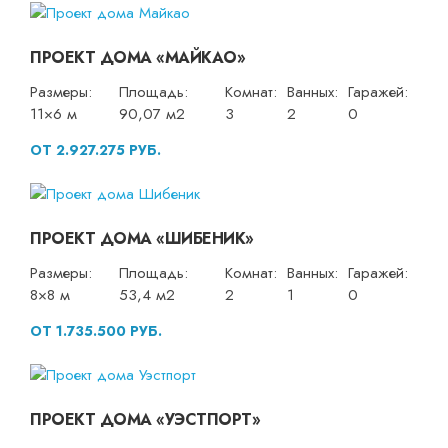
ПРОЕКТ ДОМА «МАЙКАО»
Размеры:
Площадь:
Комнат:
Ванных:
Гаражей:
11×6 м
90,07 м2
3
2
0
ОТ 2.927.275 РУБ.
ПРОЕКТ ДОМА «ШИБЕНИК»
Размеры:
Площадь:
Комнат:
Ванных:
Гаражей:
8×8 м
53,4 м2
2
1
0
ОТ 1.735.500 РУБ.
ПРОЕКТ ДОМА «УЭСТПОРТ»