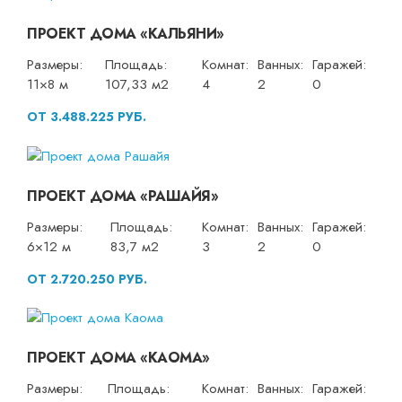
ПРОЕКТ ДОМА «КАЛЬЯНИ»
Размеры:
Площадь:
Комнат:
Ванных:
Гаражей:
11×8 м
107,33 м2
4
2
0
ОТ 3.488.225 РУБ.
ПРОЕКТ ДОМА «РАШАЙЯ»
Размеры:
Площадь:
Комнат:
Ванных:
Гаражей:
6×12 м
83,7 м2
3
2
0
ОТ 2.720.250 РУБ.
ПРОЕКТ ДОМА «КАОМА»
Размеры:
Площадь:
Комнат:
Ванных:
Гаражей: