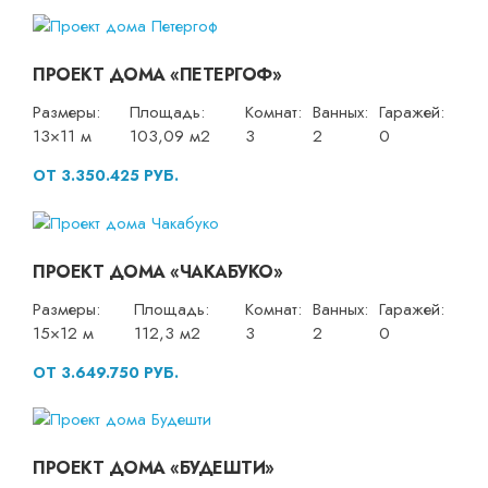
ПРОЕКТ ДОМА «ПЕТЕРГОФ»
Размеры:
Площадь:
Комнат:
Ванных:
Гаражей:
13×11 м
103,09 м2
3
2
0
ОТ 3.350.425 РУБ.
ПРОЕКТ ДОМА «ЧАКАБУКО»
Размеры:
Площадь:
Комнат:
Ванных:
Гаражей:
15×12 м
112,3 м2
3
2
0
ОТ 3.649.750 РУБ.
ПРОЕКТ ДОМА «БУДЕШТИ»