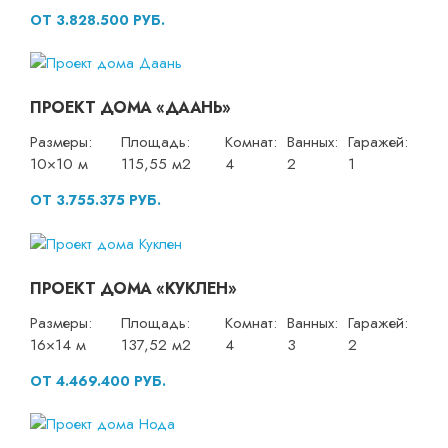
ОТ 3.828.500 РУБ.
ПРОЕКТ ДОМА «ДААНЬ»
Размеры:
Площадь:
Комнат:
Ванных:
Гаражей:
10×10 м
115,55 м2
4
2
1
ОТ 3.755.375 РУБ.
ПРОЕКТ ДОМА «КУКЛЕН»
Размеры:
Площадь:
Комнат:
Ванных:
Гаражей:
16×14 м
137,52 м2
4
3
2
ОТ 4.469.400 РУБ.