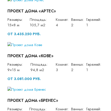
ПРОЕКТ ДОМА «АРТЕС»
Размеры:
Площадь:
Комнат:
Ванных:
Гаражей:
15×8 м
105,7 м2
4
2
1
ОТ 3.435.250 РУБ.
ПРОЕКТ ДОМА «КОВЕ»
Размеры:
Площадь:
Комнат:
Ванных:
Гаражей:
9×15 м
94,8 м2
3
2
1
ОТ 3.081.000 РУБ.
ПРОЕКТ ДОМА «БРЕНЕС»
Размеры:
Площадь:
Комнат:
Ванных:
Гаражей: