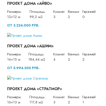
ПРОЕКТ ДОМА «АЙВО»
Размеры:
Площадь:
Комнат:
Ванных:
Гаражей:
12×12 м
99,2 м2
3
2
0
ОТ 3.224.000 РУБ.
ПРОЕКТ ДОМА «АШИМ»
Размеры:
Площадь:
Комнат:
Ванных:
Гаражей:
16×15 м
184,44 м2
4
2
2
ОТ 5.994.300 РУБ.
ПРОЕКТ ДОМА «СТРАТМОР»
Размеры:
Площадь:
Комнат:
Ванных:
Гаражей:
16×13 м
117,8 м2
3
2
1