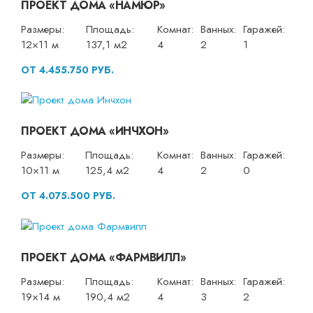
ПРОЕКТ ДОМА «НАМЮР»
Размеры:
Площадь:
Комнат:
Ванных:
Гаражей:
12×11 м
137,1 м2
4
2
1
ОТ 4.455.750 РУБ.
ПРОЕКТ ДОМА «ИНЧХОН»
Размеры:
Площадь:
Комнат:
Ванных:
Гаражей:
10×11 м
125,4 м2
4
2
0
ОТ 4.075.500 РУБ.
ПРОЕКТ ДОМА «ФАРМВИЛЛ»
Размеры:
Площадь:
Комнат:
Ванных:
Гаражей:
19×14 м
190,4 м2
4
3
2